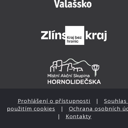
Prohlášení o přístupnosti
|
Souhlas 
použitím cookies
|
Ochrana osobních ú
|
Kontakty