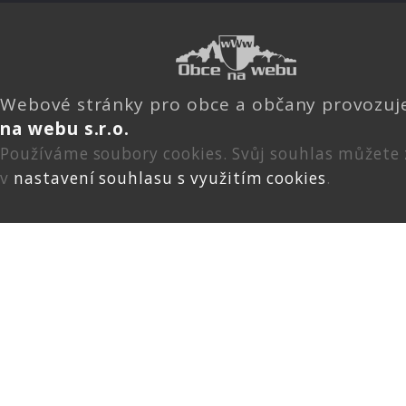
Webové stránky pro obce a občany provozu
na webu s.r.o.
Používáme soubory cookies. Svůj souhlas můžete
v
nastavení souhlasu s využitím cookies
.