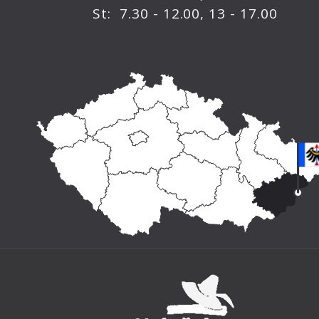
St: 7.30 - 12.00, 13 - 17.00