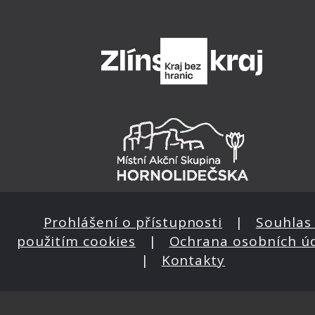
Prohlášení o přístupnosti
|
Souhlas 
použitím cookies
|
Ochrana osobních ú
|
Kontakty