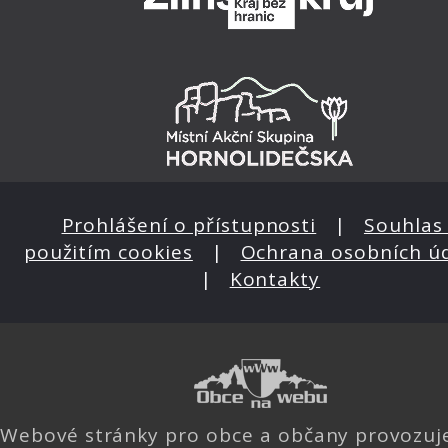
Prohlášení o přístupnosti
|
Souhlas 
použitím cookies
|
Ochrana osobních ú
|
Kontakty
Webové stránky pro obce a občany provozu