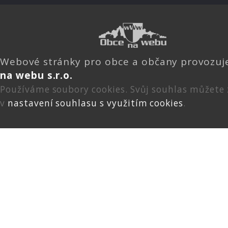
Webové stránky pro obce a občany provozu
na webu s.r.o.
Používáme soubory cookies. Svůj souhlas můžete
v
nastavení souhlasu s využitím cookies
.