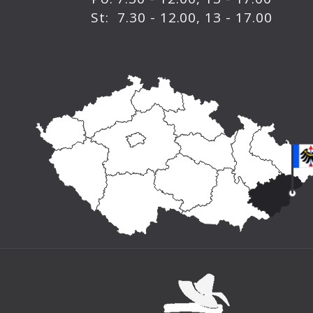
St: 7.30 - 12.00, 13 - 17.00