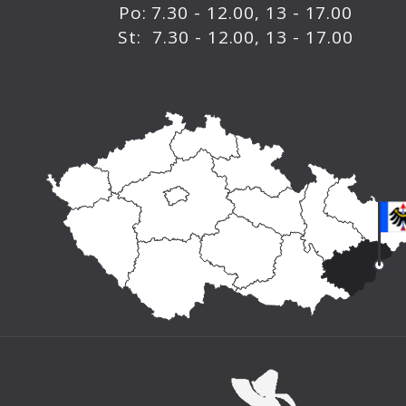
Po: 7.30 - 12.00, 13 - 17.00
St: 7.30 - 12.00, 13 - 17.00