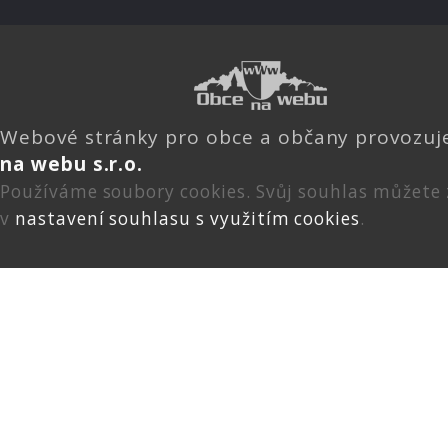
Webové stránky pro obce a občany provozu
na webu s.r.o.
Používáme soubory cookies. Svůj souhlas můžete
v
nastavení souhlasu s využitím cookies
.