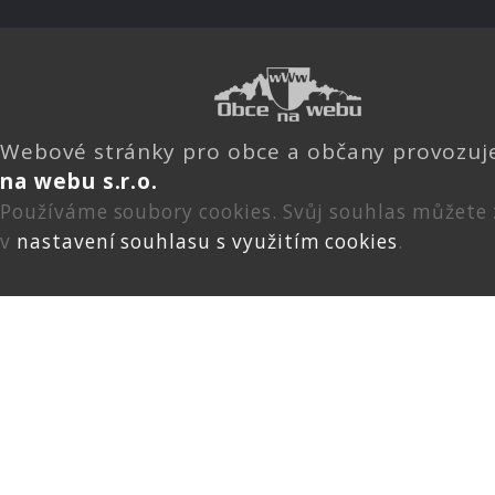
Webové stránky pro obce a občany provozu
na webu s.r.o.
Používáme soubory cookies. Svůj souhlas můžete
v
nastavení souhlasu s využitím cookies
.