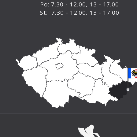
Po: 7.30 - 12.00, 13 - 17.00
St: 7.30 - 12.00, 13 - 17.00