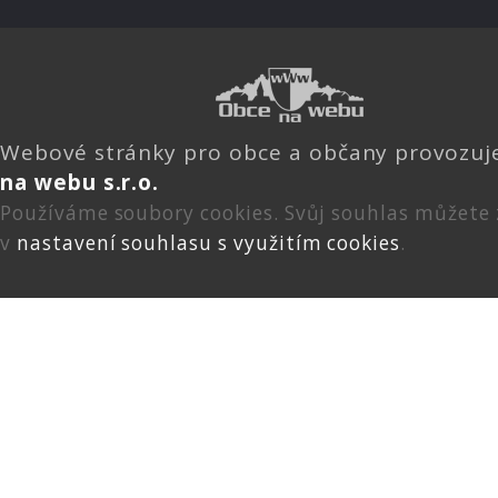
Webové stránky pro obce a občany provozu
na webu s.r.o.
Používáme soubory cookies. Svůj souhlas můžete
v
nastavení souhlasu s využitím cookies
.