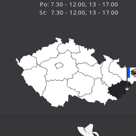
Po: 7.30 - 12.00, 13 - 17.00
St: 7.30 - 12.00, 13 - 17.00