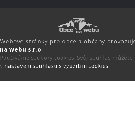
Webové stránky pro obce a občany provozu
na webu s.r.o.
Používáme soubory cookies. Svůj souhlas můžete
v
nastavení souhlasu s využitím cookies
.