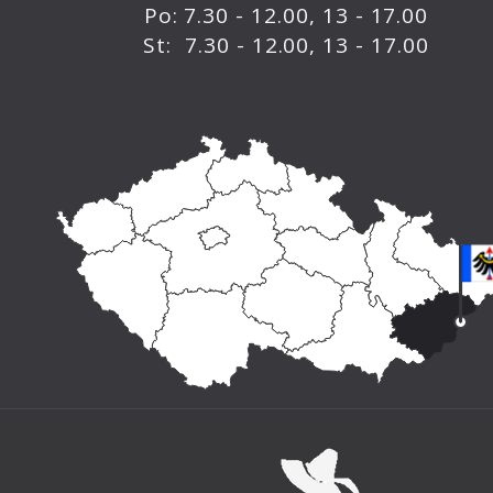
Po: 7.30 - 12.00, 13 - 17.00
St: 7.30 - 12.00, 13 - 17.00