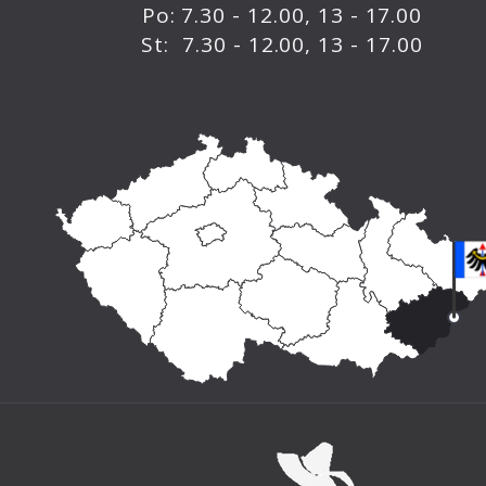
Po: 7.30 - 12.00, 13 - 17.00
St: 7.30 - 12.00, 13 - 17.00