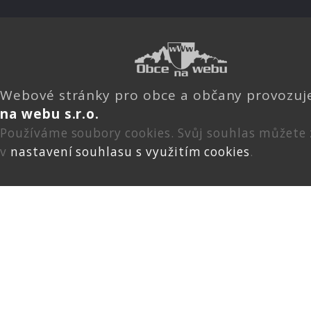
Webové stránky pro obce a občany provozu
na webu s.r.o.
Používáme soubory cookies. Svůj souhlas můžete
v
nastavení souhlasu s využitím cookies
.