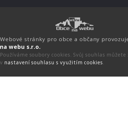
Webové stránky pro obce a občany provozu
na webu s.r.o.
Používáme soubory cookies. Svůj souhlas můžete
v
nastavení souhlasu s využitím cookies
.