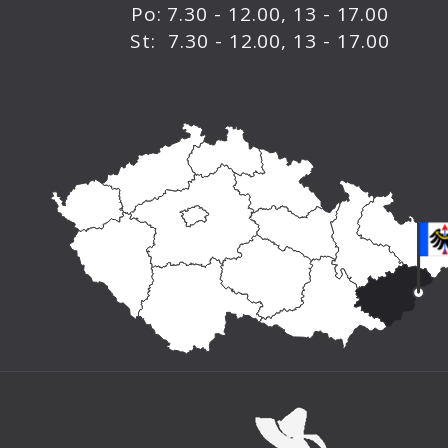
Po: 7.30 - 12.00, 13 - 17.00
St: 7.30 - 12.00, 13 - 17.00