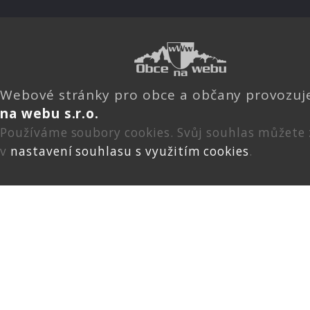
Webové stránky pro obce a občany provozu
na webu s.r.o.
Používáme soubory cookies. Svůj souhlas můžete
v
nastavení souhlasu s využitím cookies
.