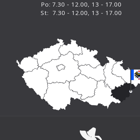
Po: 7.30 - 12.00, 13 - 17.00
St: 7.30 - 12.00, 13 - 17.00