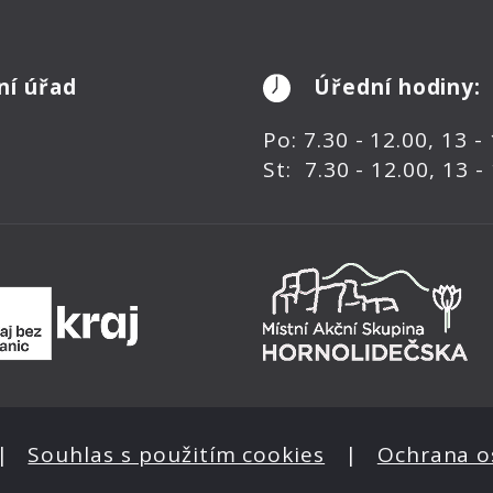
ní úřad
Úřední hodiny:
Po: 7.30 - 12.00, 13 -
St: 7.30 - 12.00, 13 -
|
Souhlas s použitím cookies
|
Ochrana o