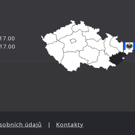
 17.00
 17.00
sobních údajů
|
Kontakty