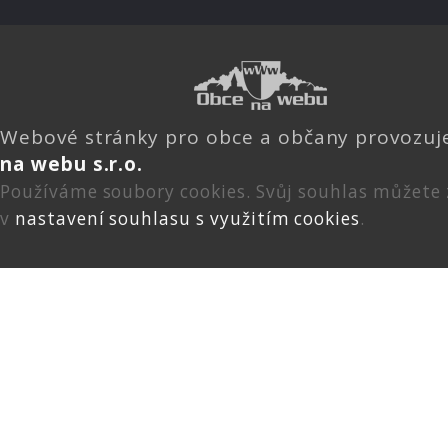
Webové stránky pro obce a občany provozu
na webu s.r.o.
Používáme soubory cookies. Svůj souhlas můžete
v
nastavení souhlasu s využitím cookies
.