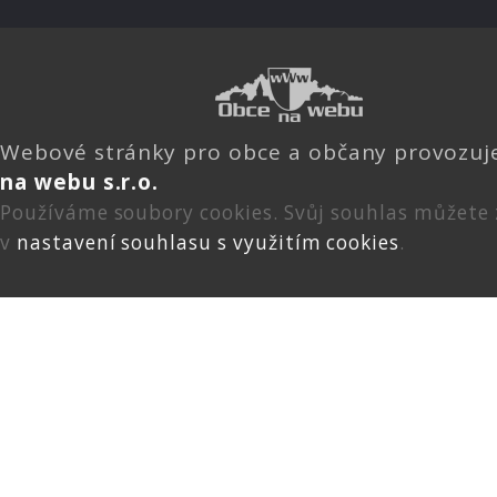
Webové stránky pro obce a občany provozu
na webu s.r.o.
Používáme soubory cookies. Svůj souhlas můžete
v
nastavení souhlasu s využitím cookies
.