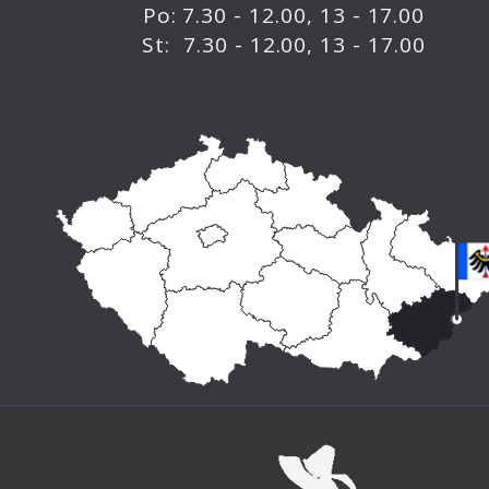
Po: 7.30 - 12.00, 13 - 17.00
St: 7.30 - 12.00, 13 - 17.00