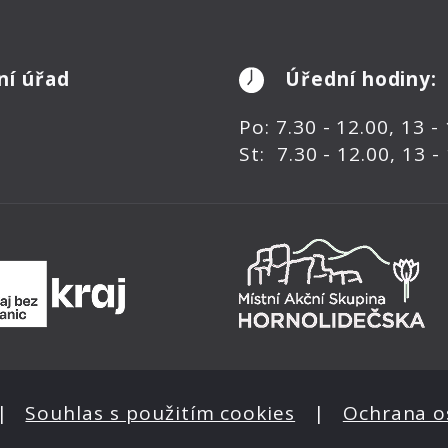
ní úřad
Úřední hodiny:
Po: 7.30 - 12.00, 13 -
St: 7.30 - 12.00, 13 -
|
Souhlas s použitím cookies
|
Ochrana o