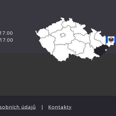
 17.00
 17.00
sobních údajů
|
Kontakty