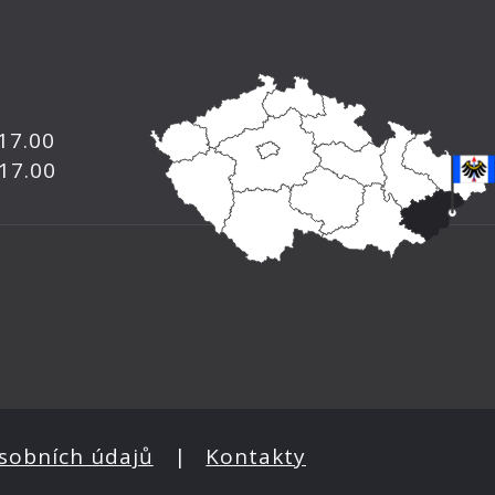
 17.00
 17.00
sobních údajů
|
Kontakty