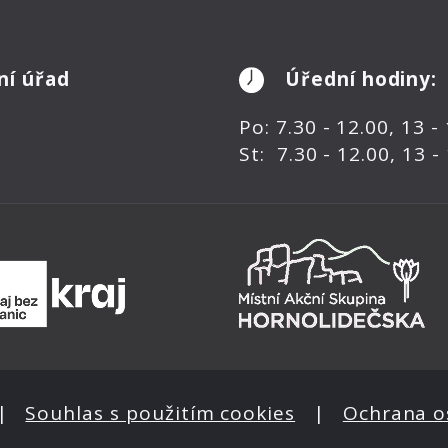
ní úřad
Úřední hodiny:
Po: 7.30 - 12.00, 13 -
St: 7.30 - 12.00, 13 -
|
Souhlas s použitím cookies
|
Ochrana o