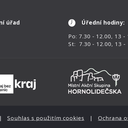
ní úřad
Úřední hodiny:
Po: 7.30 - 12.00, 13 -
St: 7.30 - 12.00, 13 -
|
Souhlas s použitím cookies
|
Ochrana o