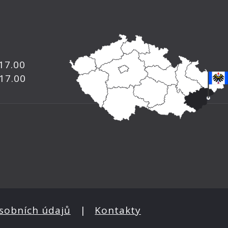
 17.00
 17.00
sobních údajů
|
Kontakty