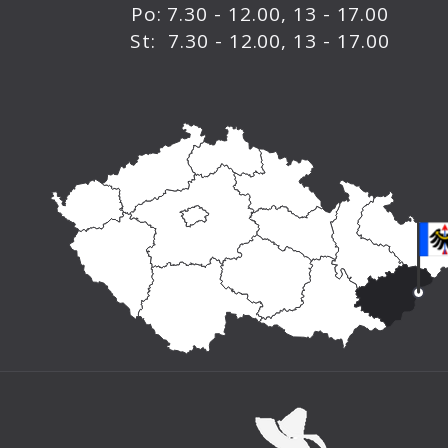
Po: 7.30 - 12.00, 13 - 17.00
St: 7.30 - 12.00, 13 - 17.00