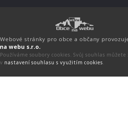
Webové stránky pro obce a občany provozu
na webu s.r.o.
Používáme soubory cookies. Svůj souhlas můžete
v
nastavení souhlasu s využitím cookies
.