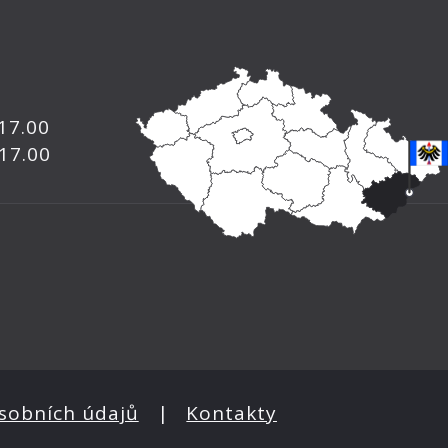
 17.00
 17.00
sobních údajů
|
Kontakty