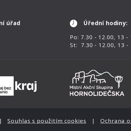
ní úřad
Úřední hodiny:
Po: 7.30 - 12.00, 13 -
St: 7.30 - 12.00, 13 -
|
Souhlas s použitím cookies
|
Ochrana o