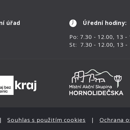
ní úřad
Úřední hodiny:
Po: 7.30 - 12.00, 13 -
St: 7.30 - 12.00, 13 -
|
Souhlas s použitím cookies
|
Ochrana o