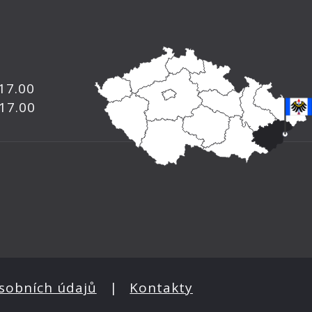
 17.00
 17.00
sobních údajů
|
Kontakty