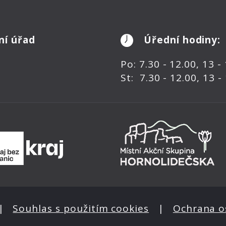
ní úřad
Úřední hodiny:
Po: 7.30 - 12.00, 13 -
St: 7.30 - 12.00, 13 -
|
Souhlas s použitím cookies
|
Ochrana o