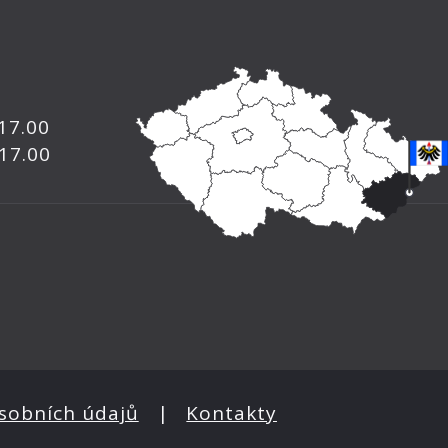
 17.00
 17.00
sobních údajů
|
Kontakty