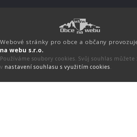
Webové stránky pro obce a občany provozu
na webu s.r.o.
Používáme soubory cookies. Svůj souhlas můžete
v
nastavení souhlasu s využitím cookies
.