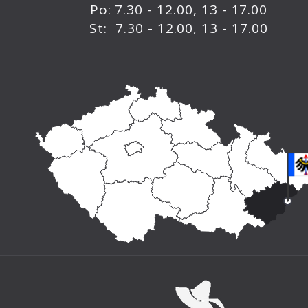
Po: 7.30 - 12.00, 13 - 17.00
St: 7.30 - 12.00, 13 - 17.00