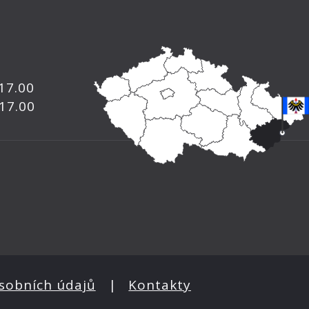
 17.00
 17.00
sobních údajů
|
Kontakty