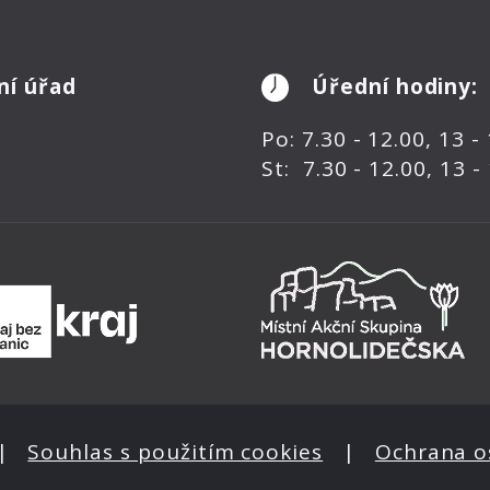
ní úřad
Úřední hodiny:
Po: 7.30 - 12.00, 13 -
St: 7.30 - 12.00, 13 -
|
Souhlas s použitím cookies
|
Ochrana o