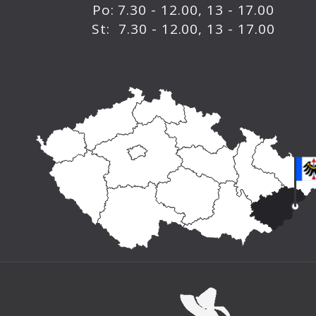
Po: 7.30 - 12.00, 13 - 17.00
St: 7.30 - 12.00, 13 - 17.00