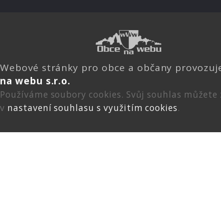
Webové stránky pro obce a občany provozu
na webu s.r.o.
Používáme soubory cookies. Svůj souhlas můžete
v
nastavení souhlasu s využitím cookies
.