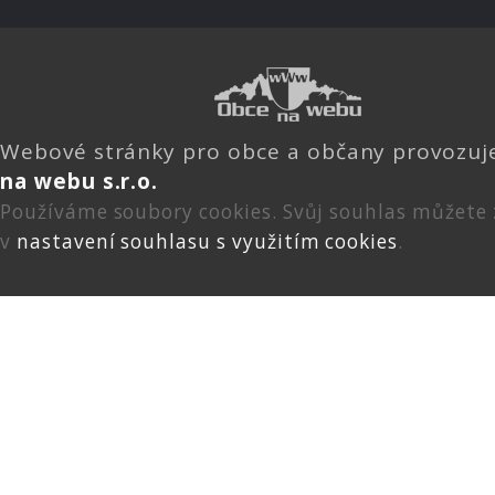
Webové stránky pro obce a občany provozu
na webu s.r.o.
Používáme soubory cookies. Svůj souhlas můžete
v
nastavení souhlasu s využitím cookies
.