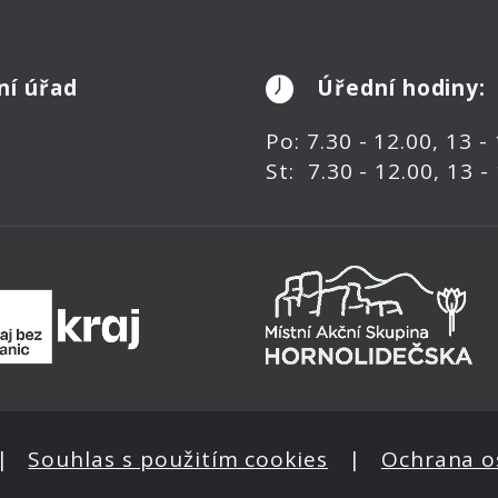
ní úřad
Úřední hodiny:
Po: 7.30 - 12.00, 13 -
St: 7.30 - 12.00, 13 -
|
Souhlas s použitím cookies
|
Ochrana o