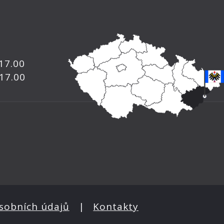
 17.00
 17.00
sobních údajů
|
Kontakty