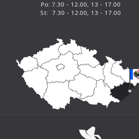
Po: 7.30 - 12.00, 13 - 17.00
St: 7.30 - 12.00, 13 - 17.00