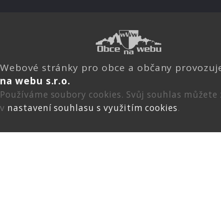
Webové stránky pro obce a občany provozu
na webu s.r.o.
Používáme soubory cookies. Svůj souhlas můžete
v
nastavení souhlasu s využitím cookies
.