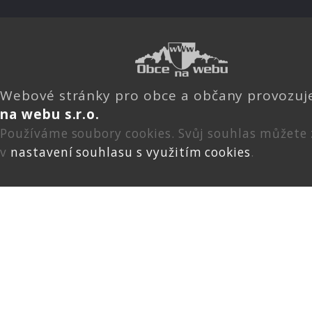
Webové stránky pro obce a občany provozu
na webu s.r.o.
Používáme soubory cookies. Svůj souhlas můžete
v
nastavení souhlasu s využitím cookies
.