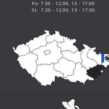
Po: 7.30 - 12.00, 13 - 17.00
St: 7.30 - 12.00, 13 - 17.00