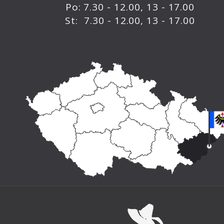
Po: 7.30 - 12.00, 13 - 17.00
St: 7.30 - 12.00, 13 - 17.00