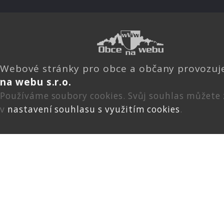
Webové stránky pro obce a občany provozu
na webu s.r.o.
Používáme soubory cookies. Svůj souhlas můžete
v
nastavení souhlasu s využitím cookies
.