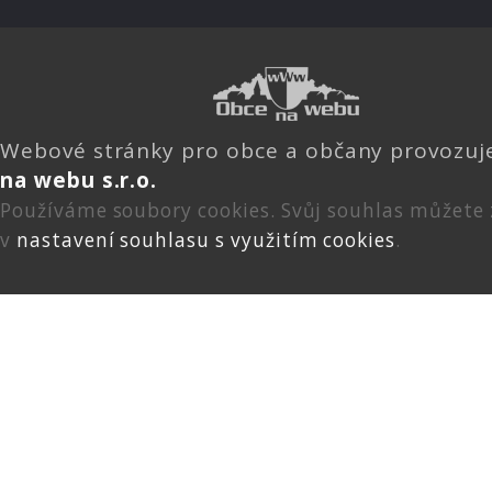
Webové stránky pro obce a občany provozu
na webu s.r.o.
Používáme soubory cookies. Svůj souhlas můžete
v
nastavení souhlasu s využitím cookies
.