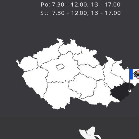
Po: 7.30 - 12.00, 13 - 17.00
St: 7.30 - 12.00, 13 - 17.00