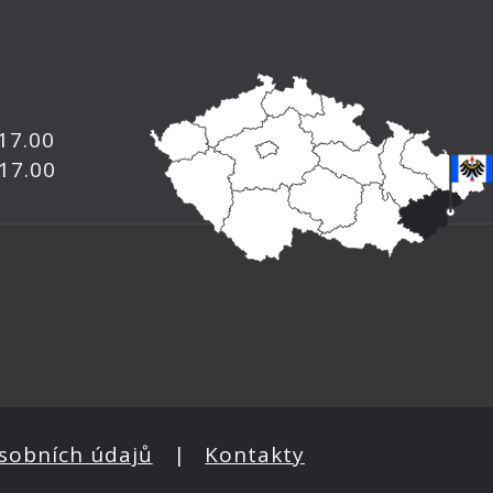
 17.00
 17.00
sobních údajů
|
Kontakty