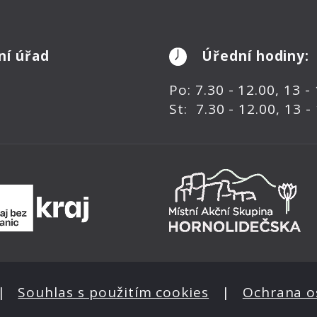
ní úřad
Úřední hodiny:
Po: 7.30 - 12.00, 13 -
St: 7.30 - 12.00, 13 -
|
Souhlas s použitím cookies
|
Ochrana o