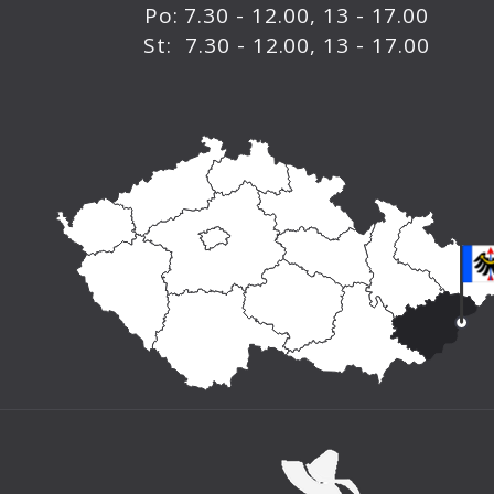
Po: 7.30 - 12.00, 13 - 17.00
St: 7.30 - 12.00, 13 - 17.00