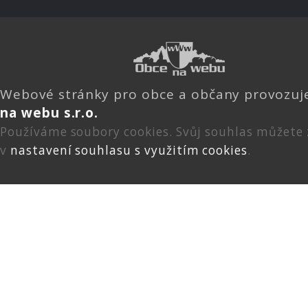
Webové stránky pro obce a občany provozu
na webu s.r.o.
Používáme soubory cookies. Svůj souhlas můžete
v
nastavení souhlasu s využitím cookies
.