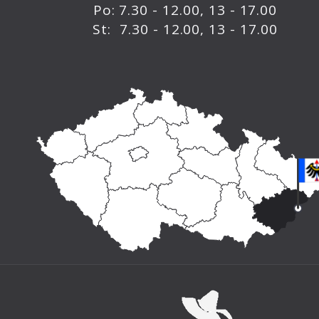
Po: 7.30 - 12.00, 13 - 17.00
St: 7.30 - 12.00, 13 - 17.00