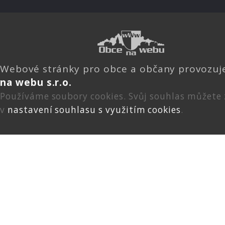
Webové stránky pro obce a občany provozu
na webu s.r.o.
Používáme soubory cookies. Svůj souhlas můžete
v
nastavení souhlasu s využitím cookies
.