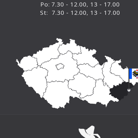
Po: 7.30 - 12.00, 13 - 17.00
St: 7.30 - 12.00, 13 - 17.00