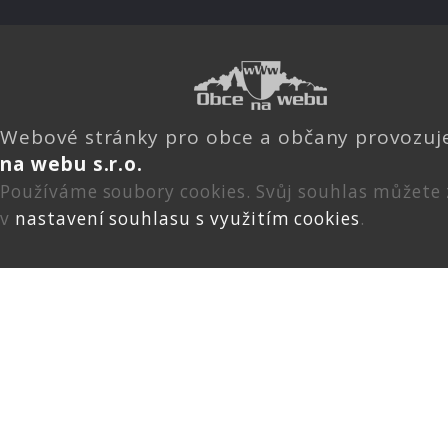
Webové stránky pro obce a občany provozu
na webu s.r.o.
Používáme soubory cookies. Svůj souhlas můžete
v
nastavení souhlasu s využitím cookies
.