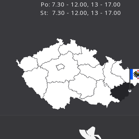
Po: 7.30 - 12.00, 13 - 17.00
St: 7.30 - 12.00, 13 - 17.00