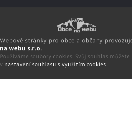
Webové stránky pro obce a občany provozu
na webu s.r.o.
Používáme soubory cookies. Svůj souhlas můžete
v
nastavení souhlasu s využitím cookies
.