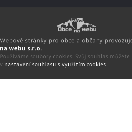
Webové stránky pro obce a občany provozu
na webu s.r.o.
Používáme soubory cookies. Svůj souhlas můžete
v
nastavení souhlasu s využitím cookies
.