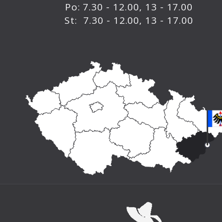
Po: 7.30 - 12.00, 13 - 17.00
St: 7.30 - 12.00, 13 - 17.00