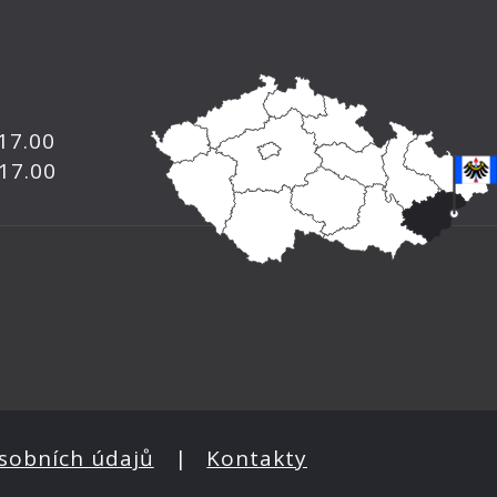
 17.00
 17.00
sobních údajů
|
Kontakty