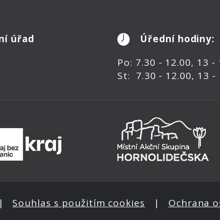
ní úřad
Úřední hodiny:
Po: 7.30 - 12.00, 13 -
St: 7.30 - 12.00, 13 -
|
Souhlas s použitím cookies
|
Ochrana o