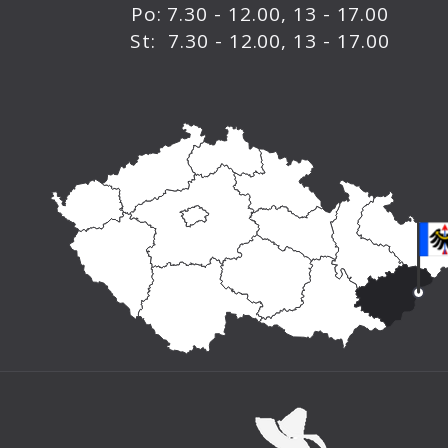
Po: 7.30 - 12.00, 13 - 17.00
St: 7.30 - 12.00, 13 - 17.00