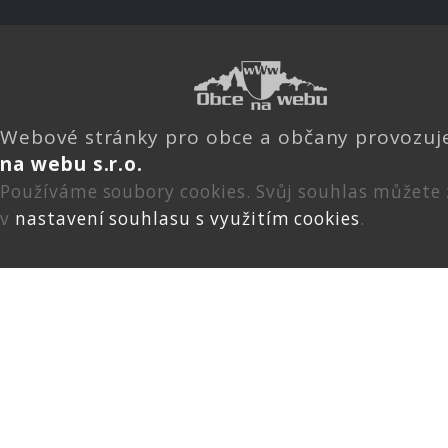
Webové stránky pro obce a občany provozu
na webu s.r.o.
Používáme soubory cookies. Svůj souhlas můžete
v
nastavení souhlasu s využitím cookies
.