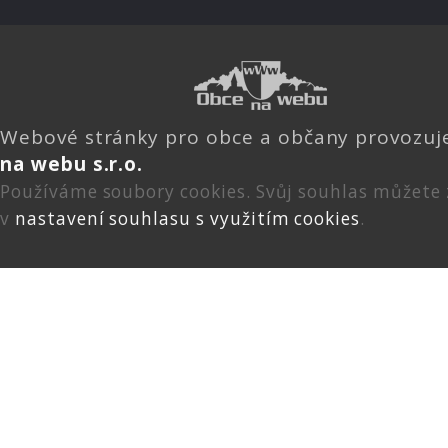
Webové stránky pro obce a občany provozu
na webu s.r.o.
Používáme soubory cookies. Svůj souhlas můžete
v
nastavení souhlasu s využitím cookies
.