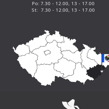
Po: 7.30 - 12.00, 13 - 17.00
St: 7.30 - 12.00, 13 - 17.00