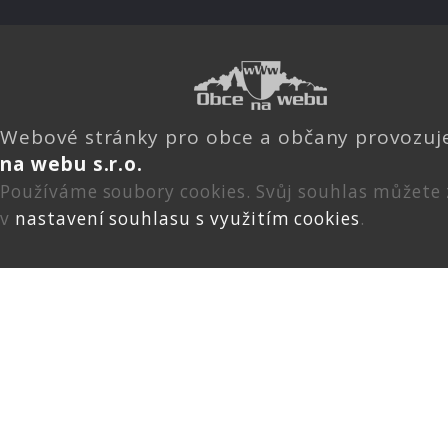
Webové stránky pro obce a občany provozu
na webu s.r.o.
Používáme soubory cookies. Svůj souhlas můžete
v
nastavení souhlasu s využitím cookies
.