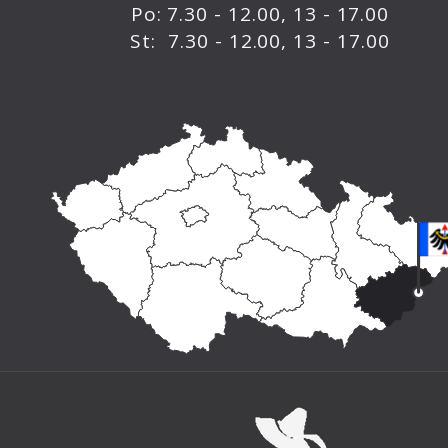
Po: 7.30 - 12.00, 13 - 17.00
St: 7.30 - 12.00, 13 - 17.00