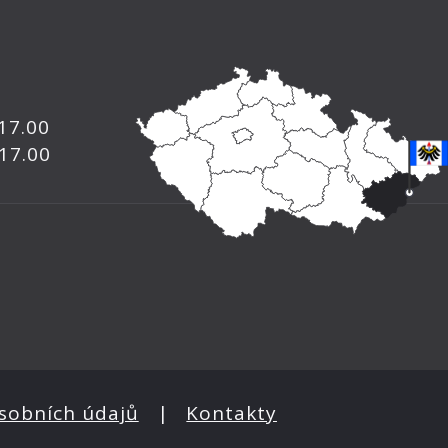
 17.00
 17.00
sobních údajů
|
Kontakty