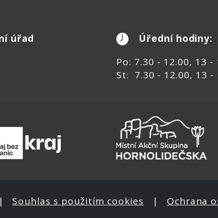
ní úřad
Úřední hodiny:
Po: 7.30 - 12.00, 13 -
St: 7.30 - 12.00, 13 -
|
Souhlas s použitím cookies
|
Ochrana o