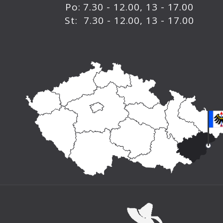
Po: 7.30 - 12.00, 13 - 17.00
St: 7.30 - 12.00, 13 - 17.00