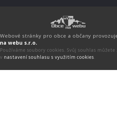
Webové stránky pro obce a občany provozu
na webu s.r.o.
Používáme soubory cookies. Svůj souhlas můžete
v
nastavení souhlasu s využitím cookies
.