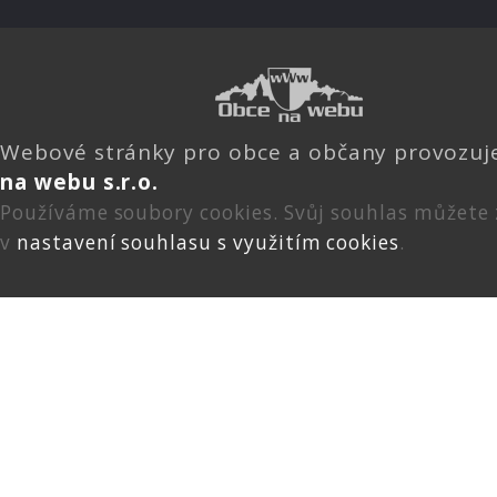
Webové stránky pro obce a občany provozu
na webu s.r.o.
Používáme soubory cookies. Svůj souhlas můžete
v
nastavení souhlasu s využitím cookies
.