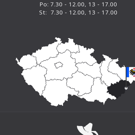
Po: 7.30 - 12.00, 13 - 17.00
St: 7.30 - 12.00, 13 - 17.00