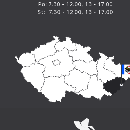
Po: 7.30 - 12.00, 13 - 17.00
St: 7.30 - 12.00, 13 - 17.00