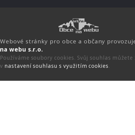
Webové stránky pro obce a občany provozu
na webu s.r.o.
Používáme soubory cookies. Svůj souhlas můžete
v
nastavení souhlasu s využitím cookies
.