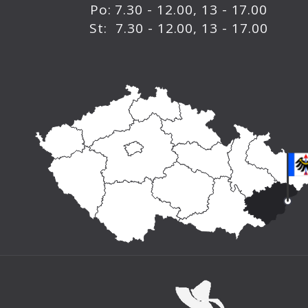
Po: 7.30 - 12.00, 13 - 17.00
St: 7.30 - 12.00, 13 - 17.00