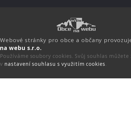
Webové stránky pro obce a občany provozu
na webu s.r.o.
Používáme soubory cookies. Svůj souhlas můžete
v
nastavení souhlasu s využitím cookies
.