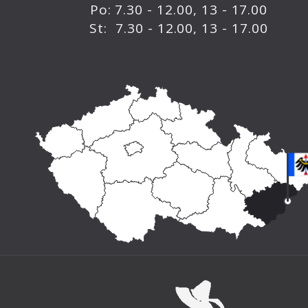
Po: 7.30 - 12.00, 13 - 17.00
St: 7.30 - 12.00, 13 - 17.00