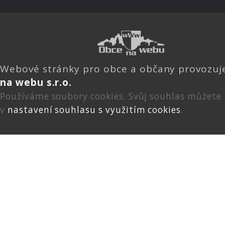
Webové stránky pro obce a občany provozu
na webu s.r.o.
Používáme soubory cookies. Svůj souhlas můžete
v
nastavení souhlasu s využitím cookies
.