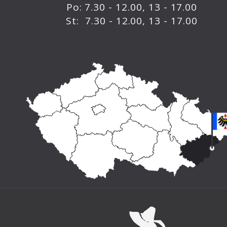
Po: 7.30 - 12.00, 13 - 17.00
St: 7.30 - 12.00, 13 - 17.00