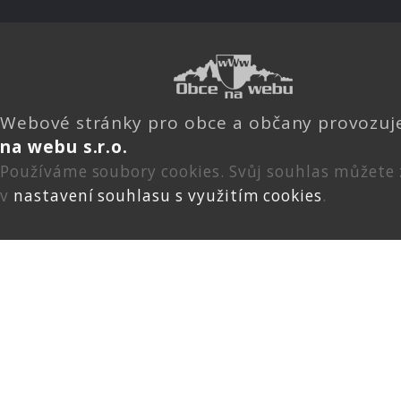
Webové stránky pro obce a občany provozu
na webu s.r.o.
Používáme soubory cookies. Svůj souhlas můžete
v
nastavení souhlasu s využitím cookies
.