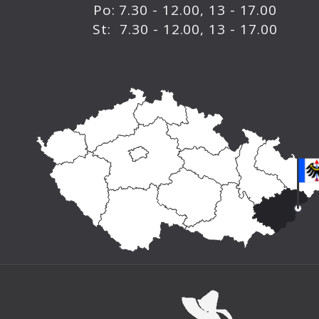
Po: 7.30 - 12.00, 13 - 17.00
St: 7.30 - 12.00, 13 - 17.00