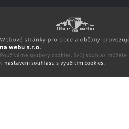
Webové stránky pro obce a občany provozu
na webu s.r.o.
Používáme soubory cookies. Svůj souhlas můžete
v
nastavení souhlasu s využitím cookies
.