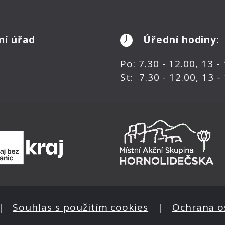
ní úřad
Úřední hodiny:
Po: 7.30 - 12.00, 13 -
St: 7.30 - 12.00, 13 -
|
Souhlas s použitím cookies
|
Ochrana o