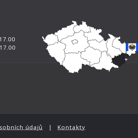
 17.00
 17.00
sobních údajů
|
Kontakty