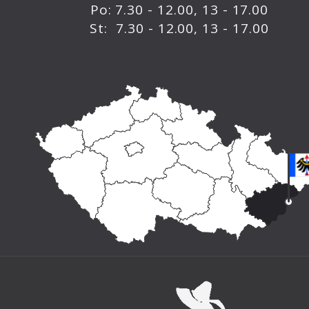
Po: 7.30 - 12.00, 13 - 17.00
St: 7.30 - 12.00, 13 - 17.00