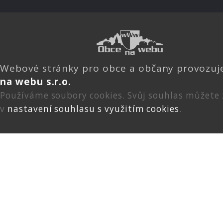
Webové stránky pro obce a občany provozu
na webu s.r.o.
Používáme soubory cookies. Svůj souhlas můžete
v
nastavení souhlasu s využitím cookies
.